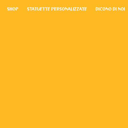
SHOP
STATUETTE PERSONALIZZATE
DICONO DI NOI