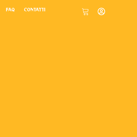
FAQ
CONTATTI