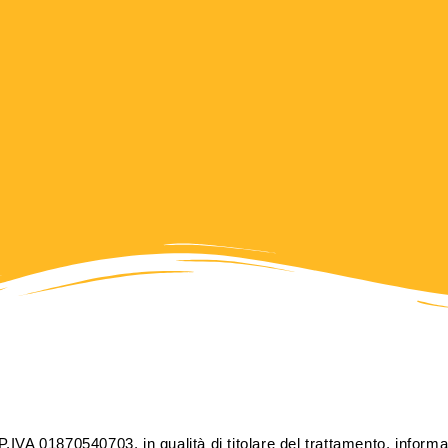
 01870540703, in qualità di titolare del trattamento, informa 