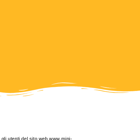
gli utenti del sito web www.mini-