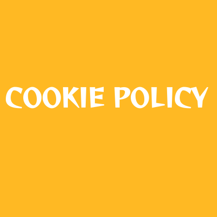
COOKIE POLICY